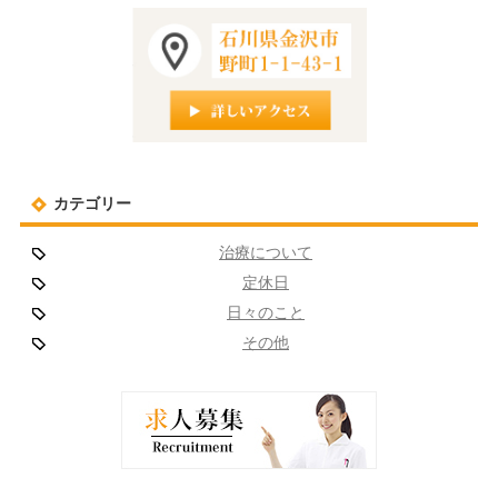
カテゴリー
治療について
定休日
日々のこと
その他