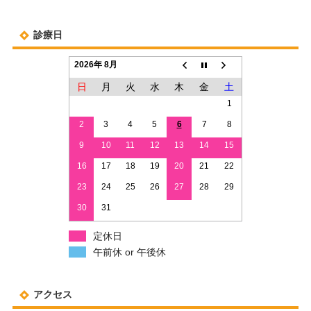
診療日
2026年 8月
日
月
火
水
木
金
土
1
2
3
4
5
6
7
8
9
10
11
12
13
14
15
16
17
18
19
20
21
22
23
24
25
26
27
28
29
30
31
定休日
午前休 or 午後休
アクセス