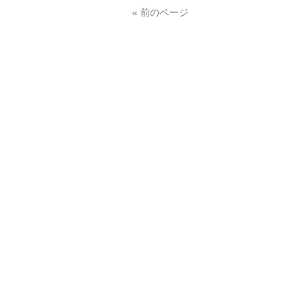
« 前のページ